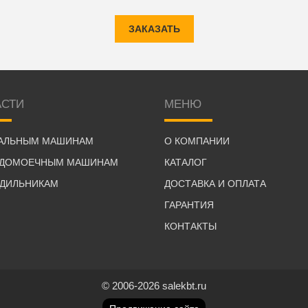
ЗАКАЗАТЬ
АСТИ
МЕНЮ
РАЛЬНЫМ МАШИНАМ
О КОМПАНИИ
УДОМОЕЧНЫМ МАШИНАМ
КАТАЛОГ
ОДИЛЬНИКАМ
ДОСТАВКА И ОПЛАТА
ГАРАНТИЯ
КОНТАКТЫ
© 2006-2026 salekbt.ru