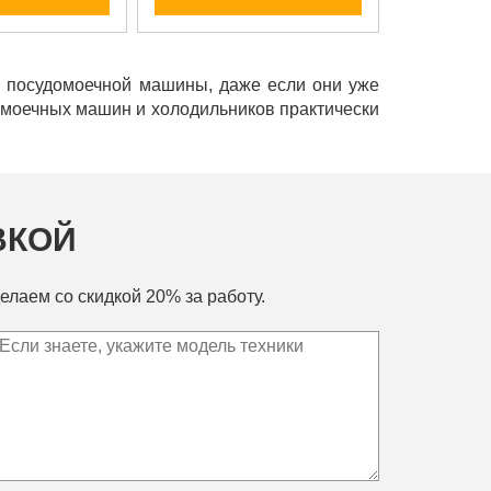
и посудомоечной машины, даже если они уже
домоечных машин и холодильников практически
ВКОЙ
елаем со скидкой 20% за работу.