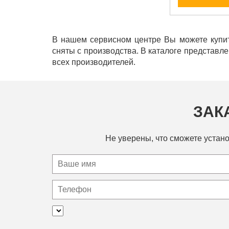
В нашем сервисном центре Вы можете купит
сняты с производства. В каталоге представл
всех производителей.
ЗАК
Не уверены, что сможете устано