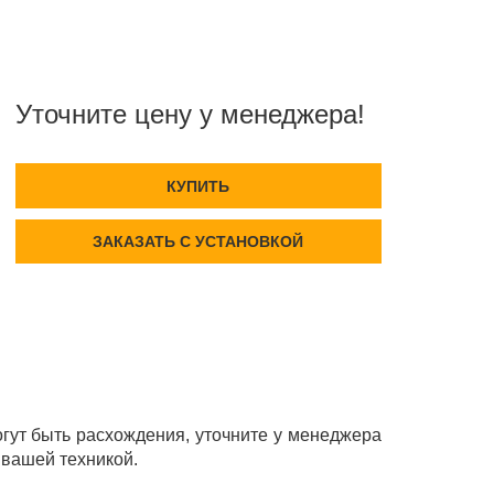
Уточните цену у менеджера!
КУПИТЬ
ЗАКАЗАТЬ С УСТАНОВКОЙ
ут быть расхождения, уточните у менеджера
 вашей техникой.