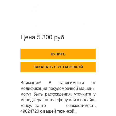
Цена 5 300 руб
КУПИТЬ
ЗАКАЗАТЬ С УСТАНОВКОЙ
Внимание! В зависимости от
модификации посудомоечной машины
могут быть расхождения, уточните у
менеджера по телефону или в онлайн-
консультанте совместимость
49024720 с вашей техникой.