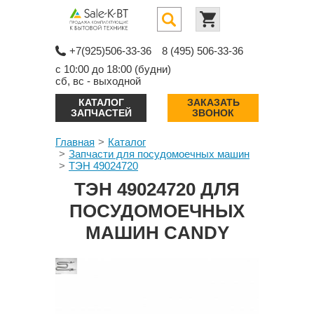
+7(925)506-33-36
8 (495) 506-33-36
с 10:00 до 18:00 (будни)
сб, вс - выходной
КАТАЛОГ
ЗАКАЗАТЬ
ЗАПЧАСТЕЙ
ЗВОНОК
Главная
Каталог
Запчасти для посудомоечных машин
ТЭН 49024720
ТЭН 49024720 ДЛЯ
ПОСУДОМОЕЧНЫХ
МАШИН CANDY