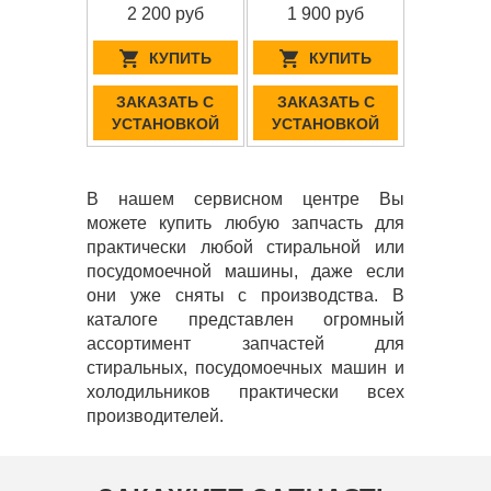
2 200 руб
1 900 руб
КУПИТЬ
КУПИТЬ
ЗАКАЗАТЬ С
ЗАКАЗАТЬ С
УСТАНОВКОЙ
УСТАНОВКОЙ
В нашем сервисном центре Вы
можете купить любую запчасть для
практически любой стиральной или
посудомоечной машины, даже если
они уже сняты с производства. В
каталоге представлен огромный
ассортимент запчастей для
стиральных, посудомоечных машин и
холодильников практически всех
производителей.