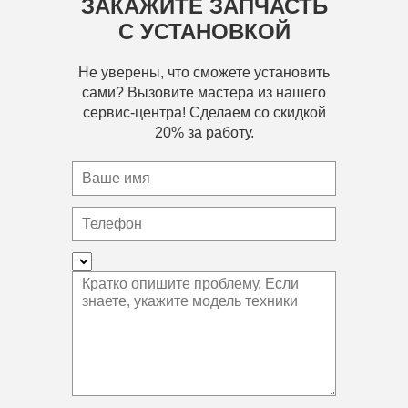
ЗАКАЖИТЕ ЗАПЧАСТЬ
С УСТАНОВКОЙ
Не уверены, что сможете установить
сами? Вызовите мастера из нашего
сервис-центра! Сделаем со скидкой
20% за работу.