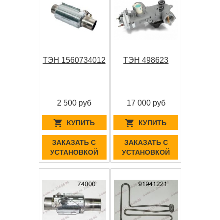
ТЭН 1560734012
ТЭН 498623
2 500 руб
17 000 руб
КУПИТЬ
КУПИТЬ
ЗАКАЗАТЬ С
ЗАКАЗАТЬ С
УСТАНОВКОЙ
УСТАНОВКОЙ