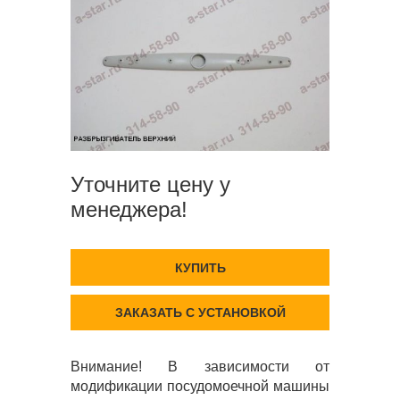
Уточните цену у
менеджера!
КУПИТЬ
ЗАКАЗАТЬ С УСТАНОВКОЙ
Внимание! В зависимости от
модификации посудомоечной машины