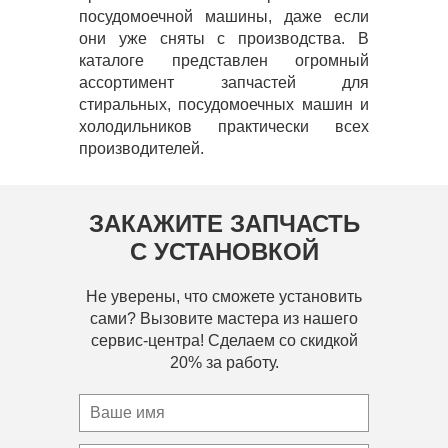
посудомоечной машины, даже если
они уже сняты с производства. В
каталоге представлен огромный
ассортимент запчастей для
стиральных, посудомоечных машин и
холодильников практически всех
производителей.
ЗАКАЖИТЕ ЗАПЧАСТЬ
С УСТАНОВКОЙ
Не уверены, что сможете установить
сами? Вызовите мастера из нашего
сервис-центра! Сделаем со скидкой
20% за работу.