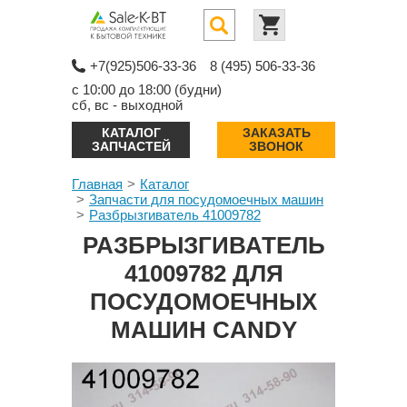
+7(925)506-33-36
8 (495) 506-33-36
с 10:00 до 18:00 (будни)
сб, вс - выходной
КАТАЛОГ
ЗАКАЗАТЬ
ЗАПЧАСТЕЙ
ЗВОНОК
Главная
Каталог
Запчасти для посудомоечных машин
Разбрызгиватель 41009782
РАЗБРЫЗГИВАТЕЛЬ
41009782 ДЛЯ
ПОСУДОМОЕЧНЫХ
МАШИН CANDY