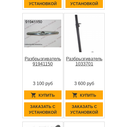
УСТАНОВКОЙ
УСТАНОВКОЙ
Разбрызгиватель
Разбрызгиватель
91941150
1033701
3 100 руб
3 600 руб
КУПИТЬ
КУПИТЬ
ЗАКАЗАТЬ С
ЗАКАЗАТЬ С
УСТАНОВКОЙ
УСТАНОВКОЙ