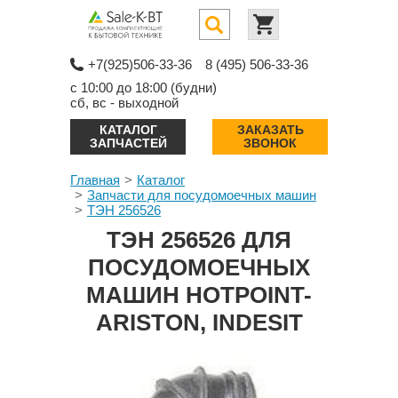
+7(925)506-33-36
8 (495) 506-33-36
с 10:00 до 18:00 (будни)
сб, вс - выходной
КАТАЛОГ
ЗАКАЗАТЬ
ЗАПЧАСТЕЙ
ЗВОНОК
Главная
Каталог
Запчасти для посудомоечных машин
ТЭН 256526
ТЭН 256526 ДЛЯ
ПОСУДОМОЕЧНЫХ
МАШИН HOTPOINT-
ARISTON, INDESIT