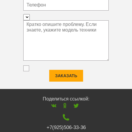
ЗАКАЗАТЬ
Поделиться ссылкой:
+7(925)506-33-36