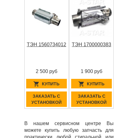
ТЭН 1560734012
ТЭН 1700000383
2 500 руб
1 900 руб
КУПИТЬ
КУПИТЬ
ЗАКАЗАТЬ С
ЗАКАЗАТЬ С
УСТАНОВКОЙ
УСТАНОВКОЙ
В нашем сервисном центре Вы
можете купить любую запчасть для
практически любой стиральной или