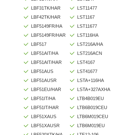
LBF31TK/HAR
LST11477
LBF42TK/HAR
LST1167
LBF5149FR/HA
LST11677
LBF5149FR/HAR
LST116HA
LBF517
LST216A/HA
LBF51AIT/HA
LST216ACN
LBF51AIT/HAR
LST4167
LBF51AUS
LST41677
LBF51AUSR
LSTA+116HA
LBF51EU/HAR
LSTA+327AXHA
LBF51IT/HA
LTB4B019EU
LBF51IT/HAR
LTB6B019CEU
LBF51XAUS
LTB6M019CEU
LBF51XAUSR
LTB6M019EU
LBF520XTK/HA
LTE12-106