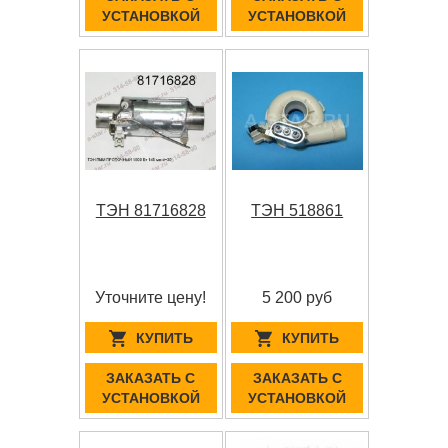
УСТАНОВКОЙ
УСТАНОВКОЙ
ТЭН 81716828
ТЭН 518861
Уточните цену!
5 200 руб
КУПИТЬ
КУПИТЬ
ЗАКАЗАТЬ С
ЗАКАЗАТЬ С
УСТАНОВКОЙ
УСТАНОВКОЙ