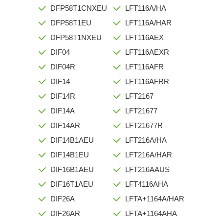
DFP58T1CNXEU
LFT116A/HA
DFP58T1EU
LFT116A/HAR
DFP58T1NXEU
LFT116AEX
DIF04
LFT116AEXR
DIF04R
LFT116AFR
DIF14
LFT116AFRR
DIF14R
LFT2167
DIF14A
LFT21677
DIF14AR
LFT21677R
DIF14B1AEU
LFT216A/HA
DIF14B1EU
LFT216A/HAR
DIF16B1AEU
LFT216AAUS
DIF16T1AEU
LFT4116AHA
DIF26A
LFTA+1164A/HAR
DIF26AR
LFTA+1164AHA