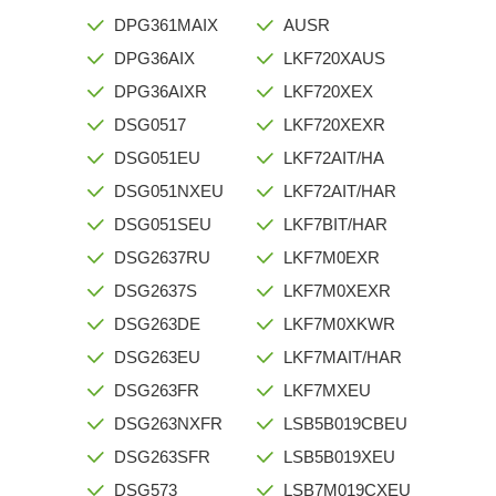
DPG361MAIX
AUSR
DPG36AIX
LKF720XAUS
DPG36AIXR
LKF720XEX
DSG0517
LKF720XEXR
DSG051EU
LKF72AIT/HA
DSG051NXEU
LKF72AIT/HAR
DSG051SEU
LKF7BIT/HAR
DSG2637RU
LKF7M0EXR
DSG2637S
LKF7M0XEXR
DSG263DE
LKF7M0XKWR
DSG263EU
LKF7MAIT/HAR
DSG263FR
LKF7MXEU
DSG263NXFR
LSB5B019CBEU
DSG263SFR
LSB5B019XEU
DSG573
LSB7M019CXEU