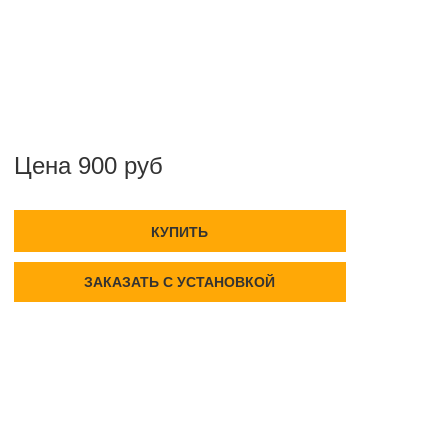
Цена 900 руб
КУПИТЬ
ЗАКАЗАТЬ С УСТАНОВКОЙ