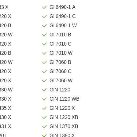
33 X
GI 6490-1 A
220 X
GI 6490-1 C
320 B
GI 6490-1 W
320 W
GI 7010 B
320 X
GI 7010 C
420 B
GI 7010 W
420 W
GI 7060 B
420 X
GI 7060 C
320 X
GI 7060 W
330 W
GIN 1220
330 X
GIN 1220 WB
435 X
GIN 1220 X
330 X
GIN 1220 XB
331 X
GIN 1370 XB
0 I
GIN 1380 X