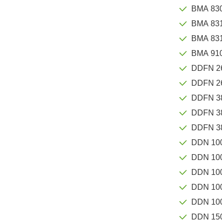
BMA 830
BMA 83
BMA 83
BMA 910
DDFN 2
DDFN 2
DDFN 3
DDFN 3
DDFN 3
DDN 100
DDN 10
DDN 10
DDN 100
DDN 10
DDN 15