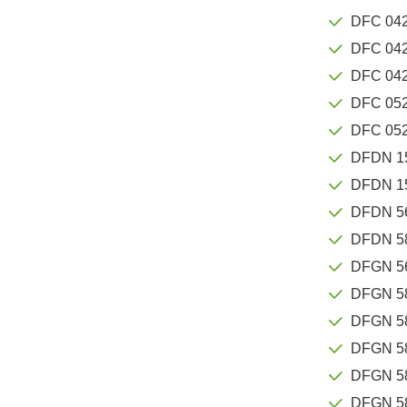
DFC 04
DFC 04
DFC 04
DFC 05
DFC 05
DFDN 1
DFDN 1
DFDN 5
DFDN 5
DFGN 5
DFGN 5
DFGN 5
DFGN 5
DFGN 5
DFGN 5