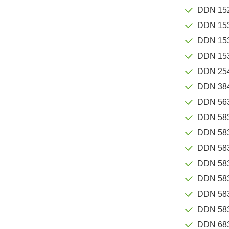
DDN 15
DDN 15
DDN 15
DDN 15
DDN 25
DDN 38
DDN 56
DDN 58
DDN 58
DDN 58
DDN 58
DDN 58
DDN 58
DDN 58
DDN 68