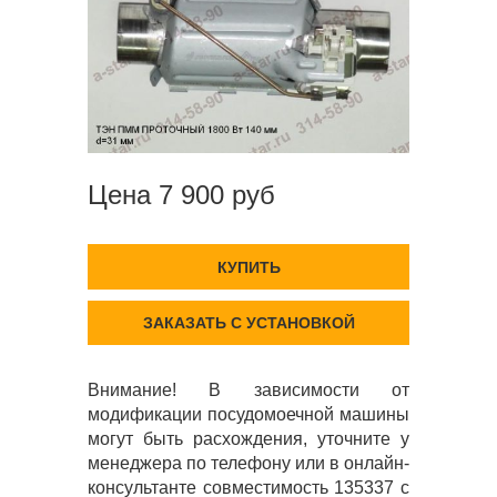
Цена 7 900 руб
КУПИТЬ
ЗАКАЗАТЬ С УСТАНОВКОЙ
Внимание! В зависимости от
модификации посудомоечной машины
могут быть расхождения, уточните у
менеджера по телефону или в онлайн-
консультанте совместимость 135337 с