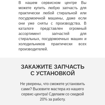
В нашем сервисном центре Вы
можете купить любую запчасть для
практически любой стиральной или
посудомоечной машины, даже если
они уже сняты с производства. В
каталоге представлен огромный
ассортимент запчастей для
стиральных, посудомоечных машин и
холодильников практически всех
производителей.
ЗАКАЖИТЕ ЗАПЧАСТЬ
С УСТАНОВКОЙ
Не уверены, что сможете установить
сами? Вызовите мастера из нашего
сервис-центра! Сделаем со скидкой
20% за работу.