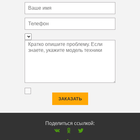
ЗАКАЗАТЬ
Поделиться ссылкой: