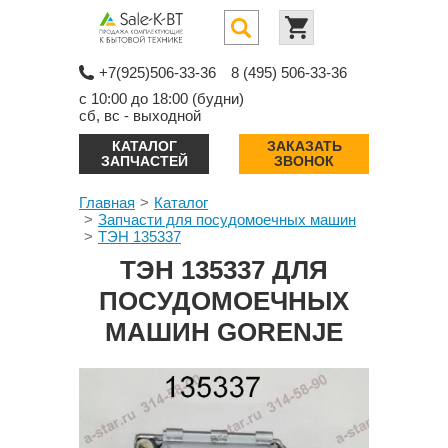
+7(925)506-33-36
8 (495) 506-33-36
с 10:00 до 18:00 (будни)
сб, вс - выходной
КАТАЛОГ
ЗАКАЗАТЬ
ЗАПЧАСТЕЙ
ЗВОНОК
Главная
Каталог
Запчасти для посудомоечных машин
ТЭН 135337
ТЭН 135337 ДЛЯ
ПОСУДОМОЕЧНЫХ
МАШИН GORENJE