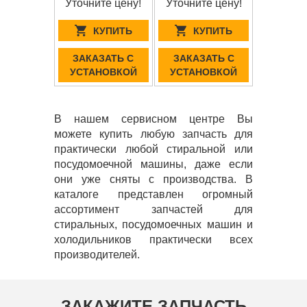
Уточните цену!
Уточните цену!
КУПИТЬ
КУПИТЬ
ЗАКАЗАТЬ С
ЗАКАЗАТЬ С
УСТАНОВКОЙ
УСТАНОВКОЙ
В нашем сервисном центре Вы
можете купить любую запчасть для
практически любой стиральной или
посудомоечной машины, даже если
они уже сняты с производства. В
каталоге представлен огромный
ассортимент запчастей для
стиральных, посудомоечных машин и
холодильников практически всех
производителей.
ЗАКАЖИТЕ ЗАПЧАСТЬ