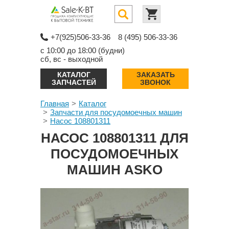
+7(925)506-33-36
8 (495) 506-33-36
с 10:00 до 18:00 (будни)
сб, вс - выходной
КАТАЛОГ
ЗАКАЗАТЬ
ЗАПЧАСТЕЙ
ЗВОНОК
Главная
Каталог
Запчасти для посудомоечных машин
Насос 108801311
НАСОС 108801311 ДЛЯ
ПОСУДОМОЕЧНЫХ
МАШИН ASKO