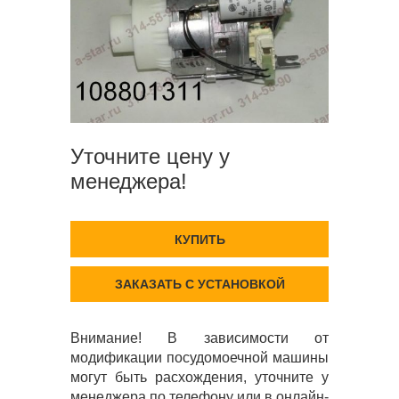
Уточните цену у
менеджера!
КУПИТЬ
ЗАКАЗАТЬ С УСТАНОВКОЙ
Внимание! В зависимости от
модификации посудомоечной машины
могут быть расхождения, уточните у
менеджера по телефону или в онлайн-