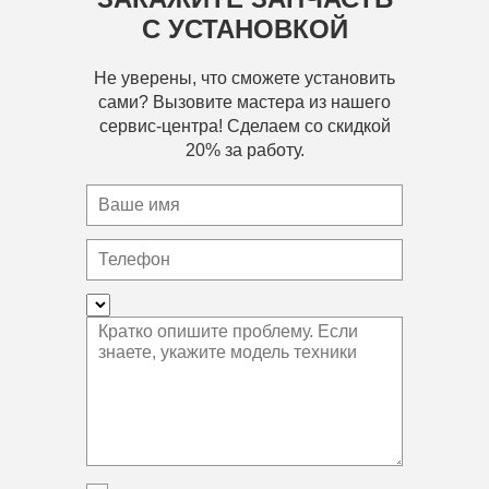
С УСТАНОВКОЙ
Не уверены, что сможете установить
сами? Вызовите мастера из нашего
сервис-центра! Сделаем со скидкой
20% за работу.