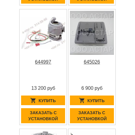
644997
645026
13 200 руб
6 900 руб
КУПИТЬ
КУПИТЬ
ЗАКАЗАТЬ С
ЗАКАЗАТЬ С
УСТАНОВКОЙ
УСТАНОВКОЙ