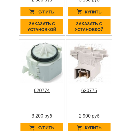
КУПИТЬ
КУПИТЬ
ЗАКАЗАТЬ С
ЗАКАЗАТЬ С
УСТАНОВКОЙ
УСТАНОВКОЙ
620774
620775
3 200 руб
2 900 руб
КУПИТЬ
КУПИТЬ