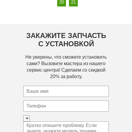
20
21
ЗАКАЖИТЕ ЗАПЧАСТЬ
С УСТАНОВКОЙ
Не уверены, что сможете установить
сами? Вызовите мастера из нашего
сервис-центра! Сделаем со скидкой
20% за работу.