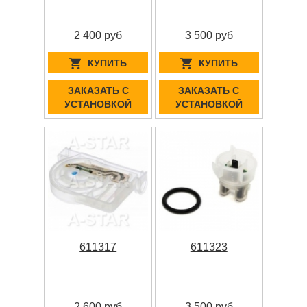
2 400 руб
3 500 руб
КУПИТЬ
КУПИТЬ
ЗАКАЗАТЬ С
ЗАКАЗАТЬ С
УСТАНОВКОЙ
УСТАНОВКОЙ
611317
611323
2 600 руб
3 500 руб