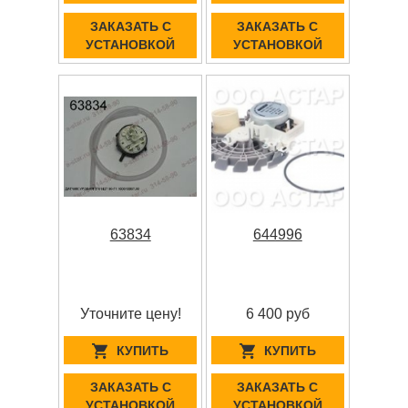
ЗАКАЗАТЬ С
ЗАКАЗАТЬ С
УСТАНОВКОЙ
УСТАНОВКОЙ
63834
644996
Уточните цену!
6 400 руб
КУПИТЬ
КУПИТЬ
ЗАКАЗАТЬ С
ЗАКАЗАТЬ С
УСТАНОВКОЙ
УСТАНОВКОЙ