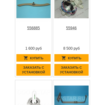
556885
55946
1 600 руб
8 500 руб
КУПИТЬ
КУПИТЬ
ЗАКАЗАТЬ С
ЗАКАЗАТЬ С
УСТАНОВКОЙ
УСТАНОВКОЙ