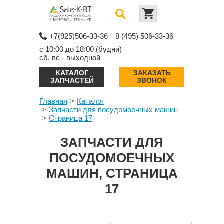
+7(925)506-33-36
8 (495) 506-33-36
с 10:00 до 18:00 (будни)
сб, вс - выходной
КАТАЛОГ
ЗАКАЗАТЬ
ЗАПЧАСТЕЙ
ЗВОНОК
Главная
Каталог
Запчасти для посудомоечных машин
Страница 17
ЗАПЧАСТИ ДЛЯ
ПОСУДОМОЕЧНЫХ
МАШИН, СТРАНИЦА
17