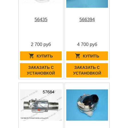
56435
566394
2 700 руб
4 700 руб
КУПИТЬ
КУПИТЬ
ЗАКАЗАТЬ С
ЗАКАЗАТЬ С
УСТАНОВКОЙ
УСТАНОВКОЙ