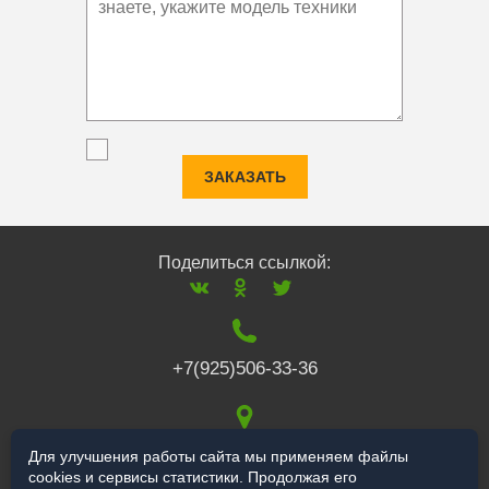
ЗАКАЗАТЬ
Поделиться ссылкой:
+7(925)506-33-36
117519
,
г. Москва
,
Для улучшения работы сайта мы применяем файлы
cookies и сервисы статистики. Продолжая его
Варшавское ш., 132