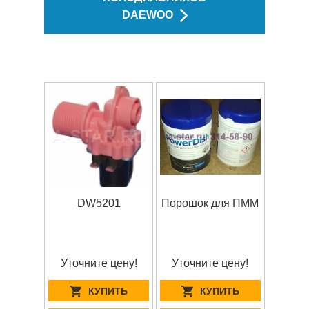
DAEWOO
DW5201
Порошок для ПММ
Уточните цену!
Уточните цену!
КУПИТЬ
КУПИТЬ