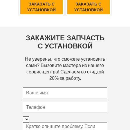
ЗАКАЗАТЬ С
ЗАКАЗАТЬ С
УСТАНОВКОЙ
УСТАНОВКОЙ
ЗАКАЖИТЕ ЗАПЧАСТЬ
С УСТАНОВКОЙ
Не уверены, что сможете установить
сами? Вызовите мастера из нашего
сервис-центра! Сделаем со скидкой
20% за работу.