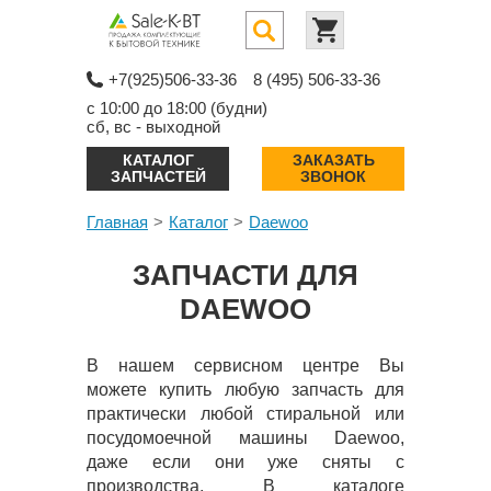
+7(925)506-33-36
8 (495) 506-33-36
с 10:00 до 18:00 (будни)
сб, вс - выходной
КАТАЛОГ
ЗАКАЗАТЬ
ЗАПЧАСТЕЙ
ЗВОНОК
Главная
Каталог
Daewoo
ЗАПЧАСТИ ДЛЯ
DAEWOO
В нашем сервисном центре Вы
можете купить любую запчасть для
практически любой стиральной или
посудомоечной машины Daewoo,
даже если они уже сняты с
производства. В каталоге