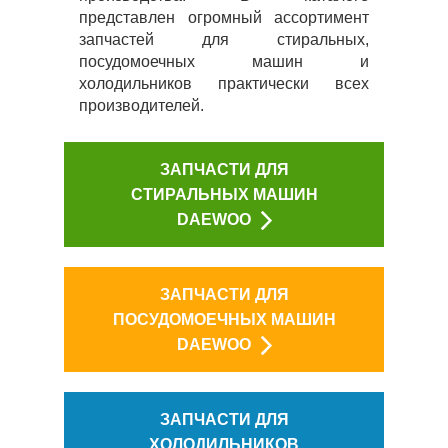
представлен огромный ассортимент
запчастей для стиральных,
посудомоечных машин и
холодильников практически всех
производителей.
ЗАПЧАСТИ ДЛЯ
СТИРАЛЬНЫХ МАШИН
DAEWOO
ЗАПЧАСТИ ДЛЯ
ПОСУДОМОЕЧНЫХ МАШИН
DAEWOO
ЗАПЧАСТИ ДЛЯ
ХОЛОДИЛЬНИКОВ