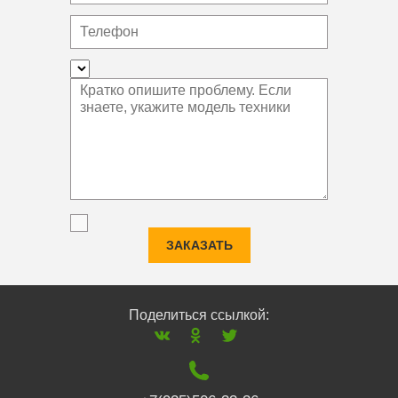
ЗАКАЗАТЬ
Поделиться ссылкой: