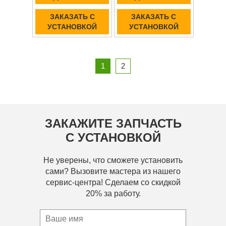
ЗАКАЗАТЬ С
ЗАКАЗАТЬ С
УСТАНОВКОЙ
УСТАНОВКОЙ
1
2
ЗАКАЖИТЕ ЗАПЧАСТЬ
С УСТАНОВКОЙ
Не уверены, что сможете установить
сами? Вызовите мастера из нашего
сервис-центра! Сделаем со скидкой
20% за работу.