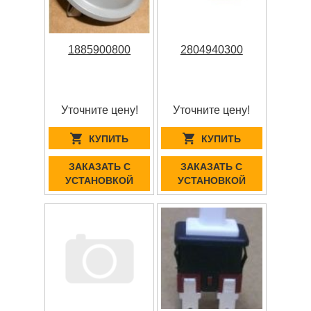
1885900800
2804940300
Уточните цену!
Уточните цену!
КУПИТЬ
КУПИТЬ
ЗАКАЗАТЬ С
ЗАКАЗАТЬ С
УСТАНОВКОЙ
УСТАНОВКОЙ