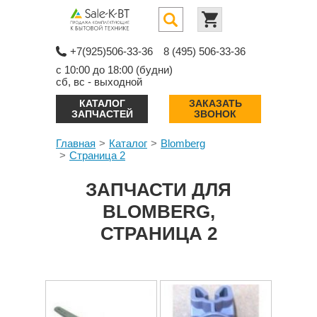
+7(925)506-33-36
8 (495) 506-33-36
с 10:00 до 18:00 (будни)
сб, вс - выходной
КАТАЛОГ
ЗАКАЗАТЬ
ЗАПЧАСТЕЙ
ЗВОНОК
Главная
Каталог
Blomberg
Страница 2
ЗАПЧАСТИ ДЛЯ
BLOMBERG,
СТРАНИЦА 2