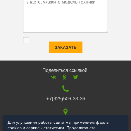
ЗАКАЗАТЬ
Поделиться ссылкой:
+7(925)506-33-36
117519
,
г. Москва
,
Для улучшения работы сайта мы применяем файлы
cookies и сервисы статистики. Продолжая его
Варшавское ш., 132