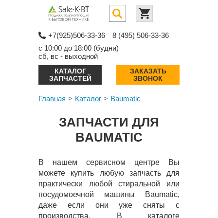
+7(925)506-33-36
8 (495) 506-33-36
с 10:00 до 18:00 (будни)
сб, вс - выходной
КАТАЛОГ
ЗАКАЗАТЬ
ЗАПЧАСТЕЙ
ЗВОНОК
Главная
Каталог
Baumatic
ЗАПЧАСТИ ДЛЯ
BAUMATIC
В нашем сервисном центре Вы
можете купить любую запчасть для
практически любой стиральной или
посудомоечной машины Baumatic,
даже если они уже сняты с
производства. В каталоге