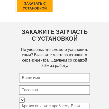
ЗАКАЗАТЬ С
УСТАНОВКОЙ
ЗАКАЖИТЕ ЗАПЧАСТЬ
С УСТАНОВКОЙ
Не уверены, что сможете установить
сами? Вызовите мастера из нашего
сервис-центра! Сделаем со скидкой
20% за работу.