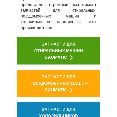
представлен огромный ассортимент
запчастей для стиральных,
посудомоечных машин и
холодильников практически всех
производителей.
ЗАПЧАСТИ ДЛЯ
СТИРАЛЬНЫХ МАШИН
BAUMATIC
ЗАПЧАСТИ ДЛЯ
ПОСУДОМОЕЧНЫХ МАШИН
BAUMATIC
ЗАПЧАСТИ ДЛЯ
ХОЛОДИЛЬНИКОВ