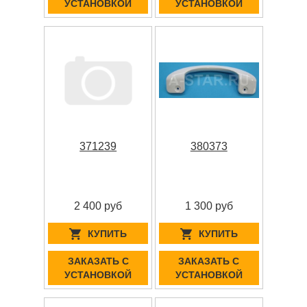
УСТАНОВКОЙ
УСТАНОВКОЙ
371239
380373
2 400 руб
1 300 руб
КУПИТЬ
КУПИТЬ
ЗАКАЗАТЬ С
ЗАКАЗАТЬ С
УСТАНОВКОЙ
УСТАНОВКОЙ