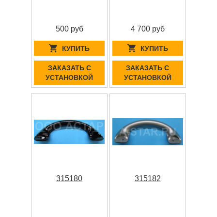
500 руб
4 700 руб
КУПИТЬ
КУПИТЬ
ЗАКАЗАТЬ С
ЗАКАЗАТЬ С
УСТАНОВКОЙ
УСТАНОВКОЙ
315180
315182