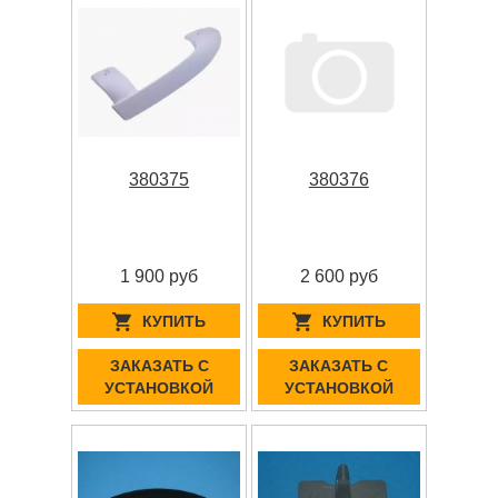
380375
380376
1 900 руб
2 600 руб
КУПИТЬ
КУПИТЬ
ЗАКАЗАТЬ С
ЗАКАЗАТЬ С
УСТАНОВКОЙ
УСТАНОВКОЙ