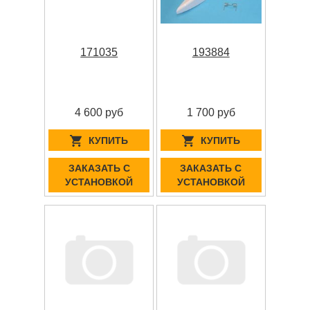
171035
193884
4 600 руб
1 700 руб
КУПИТЬ
КУПИТЬ
ЗАКАЗАТЬ С
ЗАКАЗАТЬ С
УСТАНОВКОЙ
УСТАНОВКОЙ