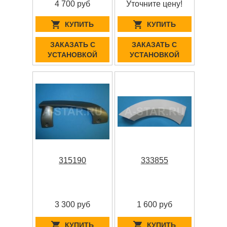
4 700 руб
Уточните цену!
КУПИТЬ
КУПИТЬ
ЗАКАЗАТЬ С
ЗАКАЗАТЬ С
УСТАНОВКОЙ
УСТАНОВКОЙ
315190
333855
3 300 руб
1 600 руб
КУПИТЬ
КУПИТЬ