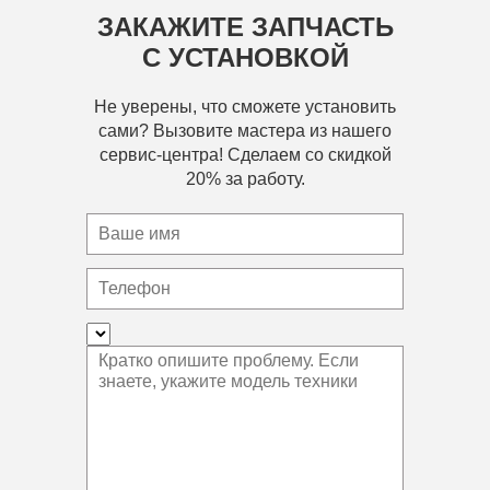
ЗАКАЖИТЕ ЗАПЧАСТЬ
С УСТАНОВКОЙ
Не уверены, что сможете установить
сами? Вызовите мастера из нашего
сервис-центра! Сделаем со скидкой
20% за работу.