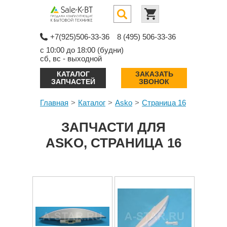
+7(925)506-33-36
8 (495) 506-33-36
с 10:00 до 18:00 (будни)
сб, вс - выходной
КАТАЛОГ
ЗАКАЗАТЬ
ЗАПЧАСТЕЙ
ЗВОНОК
Главная
Каталог
Asko
Страница 16
ЗАПЧАСТИ ДЛЯ
ASKO, СТРАНИЦА 16