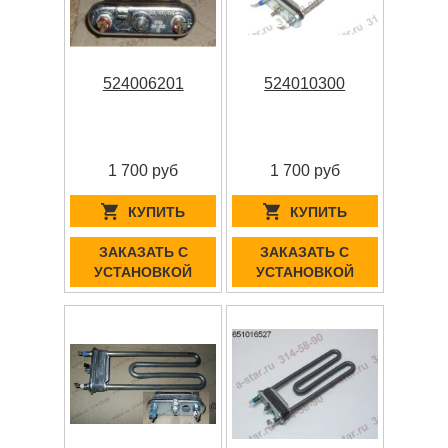
524006201
524010300
1 700 руб
1 700 руб
КУПИТЬ
КУПИТЬ
ЗАКАЗАТЬ С
ЗАКАЗАТЬ С
УСТАНОВКОЙ
УСТАНОВКОЙ