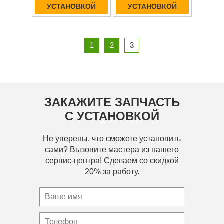
УСТАНОВКОЙ
УСТАНОВКОЙ
1
2
3
ЗАКАЖИТЕ ЗАПЧАСТЬ
С УСТАНОВКОЙ
Не уверены, что сможете установить
сами? Вызовите мастера из нашего
сервис-центра! Сделаем со скидкой
20% за работу.