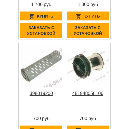
1 700 руб
1 300 руб
КУПИТЬ
КУПИТЬ
ЗАКАЗАТЬ С
ЗАКАЗАТЬ С
УСТАНОВКОЙ
УСТАНОВКОЙ
398019200
481948058106
700 руб
700 руб