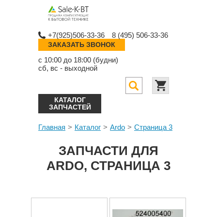
+7(925)506-33-36
8 (495) 506-33-36
ЗАКАЗАТЬ ЗВОНОК
с 10:00 до 18:00 (будни)
сб, вс - выходной
КАТАЛОГ
ЗАПЧАСТЕЙ
Главная
Каталог
Ardo
Страница 3
ЗАПЧАСТИ ДЛЯ
ARDO, СТРАНИЦА 3