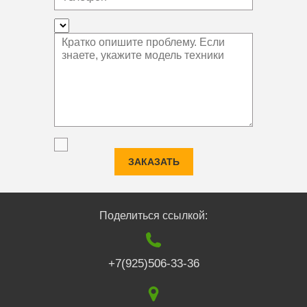
ЗАКАЗАТЬ
Поделиться ссылкой:
+7(925)506-33-36