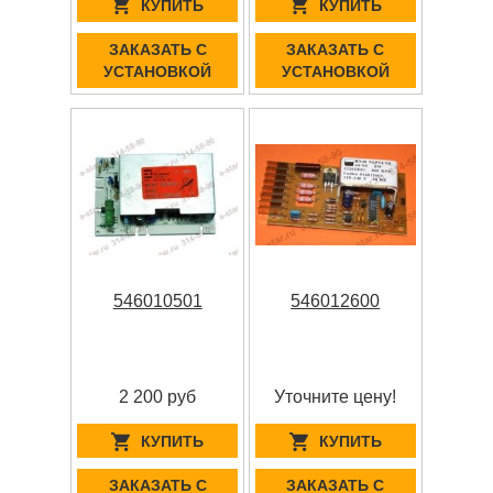
КУПИТЬ
КУПИТЬ
ЗАКАЗАТЬ С
ЗАКАЗАТЬ С
УСТАНОВКОЙ
УСТАНОВКОЙ
546010501
546012600
2 200 руб
Уточните цену!
КУПИТЬ
КУПИТЬ
ЗАКАЗАТЬ С
ЗАКАЗАТЬ С