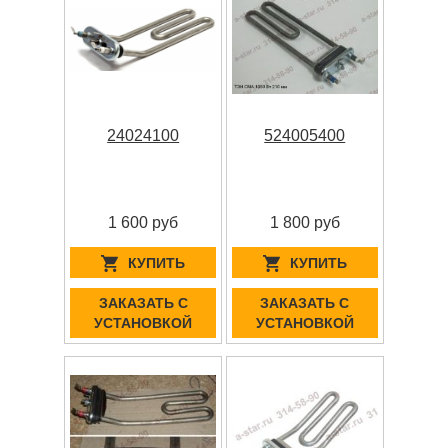
24024100
524005400
1 600 руб
1 800 руб
КУПИТЬ
КУПИТЬ
ЗАКАЗАТЬ С
ЗАКАЗАТЬ С
УСТАНОВКОЙ
УСТАНОВКОЙ